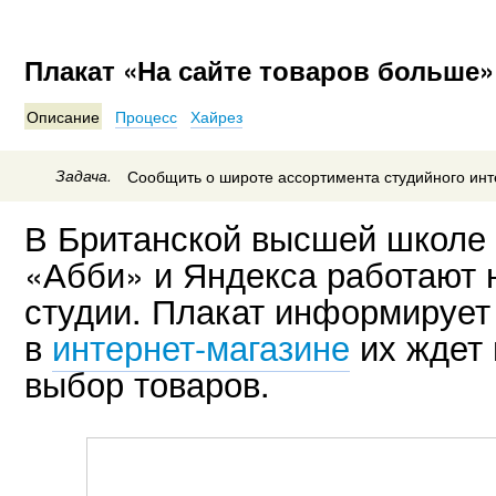
Плакат «На сайте товаров больше»
Описание
Процесс
Хайрез
Задача.
Сообщить о широте ассортимента студийного инт
В Британской высшей школе 
«Абби» и Яндекса работают 
студии. Плакат информирует 
в
интернет-магазине
их ждет 
выбор товаров.