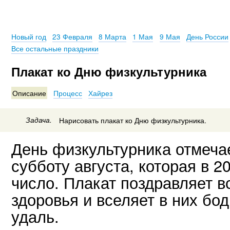
Новый год
23 Февраля
8 Марта
1 Мая
9 Мая
День России
Все остальные праздники
Плакат ко Дню физкультурника
Описание
Процесс
Хайрез
Задача.
Нарисовать плакат ко Дню физкультурника.
День физкультурника отмечае
субботу августа, которая в 2
число. Плакат поздравляет в
здоровья и вселяет в них бо
удаль.