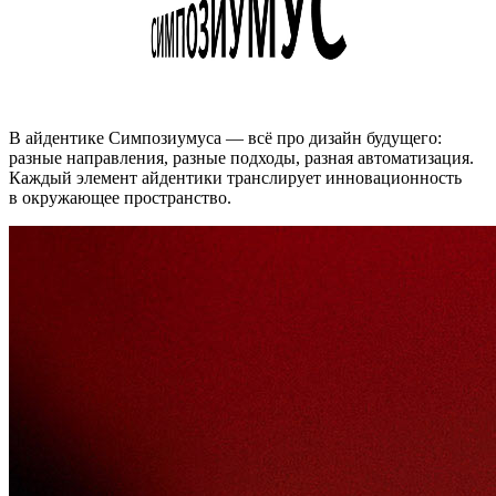
В айдентике Симпозиумуса — всё про дизайн будущего:
разные направления, разные подходы, разная автоматизация.
Каждый элемент айдентики транслирует инновационность
в окружающее пространство.