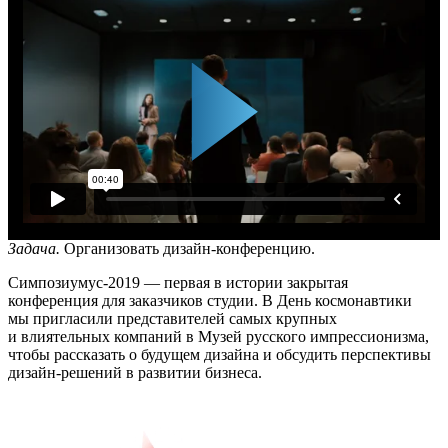
Задача.
Организовать дизайн-конференцию.
Симпозиумус-2019 — первая в истории закрытая
конференция для заказчиков студии. В День космонавтики
мы пригласили представителей самых крупных
и влиятельных компаний в Музей русского импрессионизма,
чтобы рассказать о будущем дизайна и обсудить перспективы
дизайн-решений в развитии бизнеса.