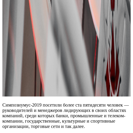
Симпозиумус-2019 посетили более ста пятидесяти человек —
руководителей и менеджеров лидирующих в своих областях
компаний, среди которых банки, промышленные и телеком-
компании, государственные, культурные и спортивные
организации, торговые сети и так далее.