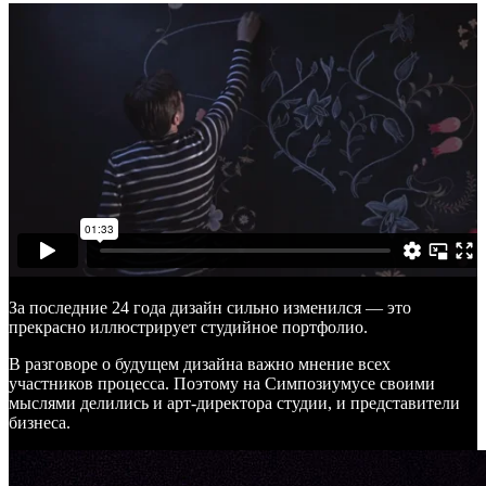
За последние 24 года дизайн сильно изменился — это
прекрасно иллюстрирует студийное портфолио.
В разговоре о будущем дизайна важно мнение всех
участников процесса. Поэтому на Симпозиумусе своими
мыслями делились и арт-директора студии, и представители
бизнеса.