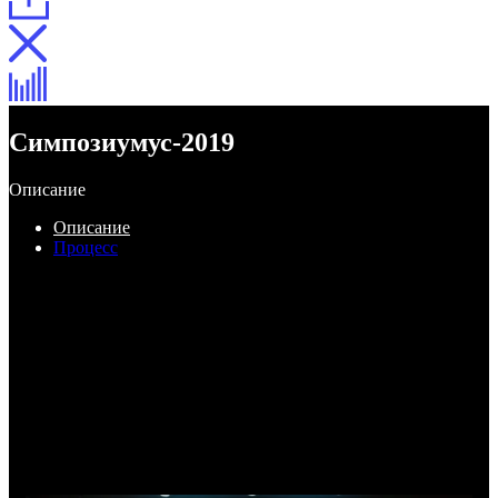
Симпозиумус-2019
Описание
Описание
Процесс