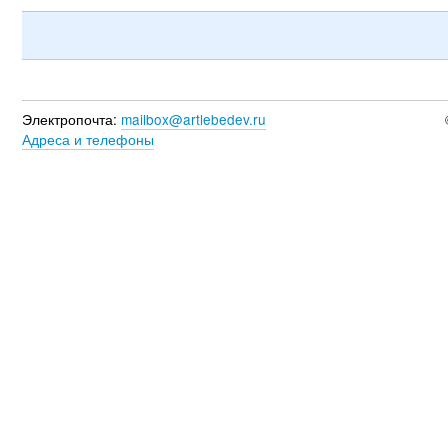
Электропочта:
mailbox@artlebedev.ru
Адреса и телефоны