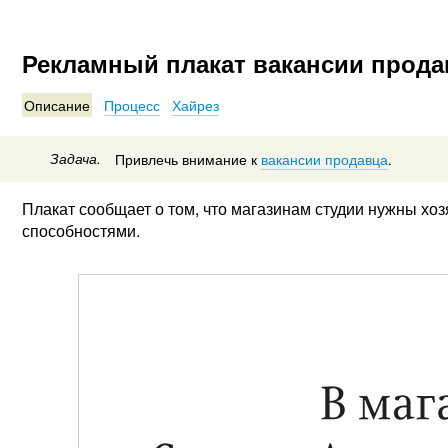
Рекламный плакат вакансии прода
Описание
Процесс
Хайрез
Задача.
Привлечь внимание к
вакансии продавца
.
Плакат сообщает о том, что магазинам студии нужны хо
способностями.