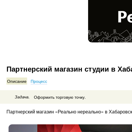
Партнерский магазин студии в Ха
Описание
Процесс
Задача.
Оформить торговую точку.
Партнерский магазин «Реально нереально» в Хабаровске