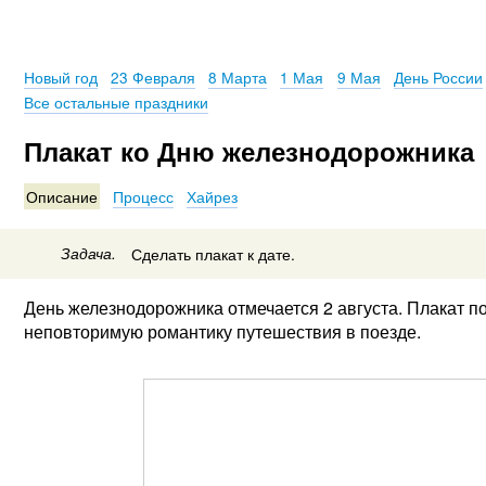
Новый год
23 Февраля
8 Марта
1 Мая
9 Мая
День России
Все остальные праздники
Плакат ко Дню железнодорожника
Описание
Процесс
Хайрез
Задача.
Сделать плакат к дате.
День железнодорожника отмечается 2 августа. Плакат п
неповторимую романтику путешествия в поезде.