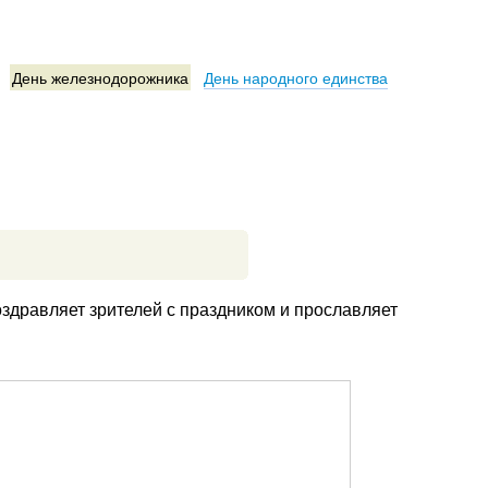
День железнодорожника
День народного единства
оздравляет зрителей с праздником и прославляет