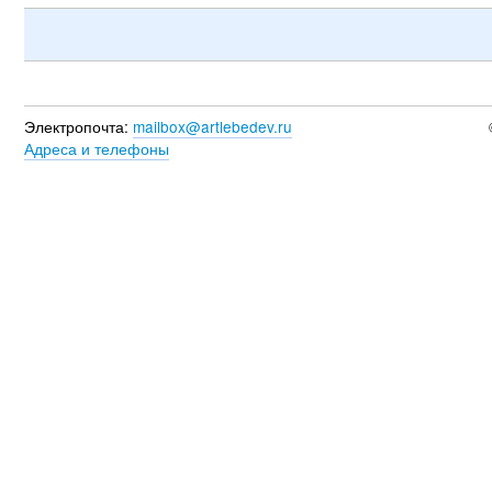
Электропочта:
mailbox@artlebedev.ru
Адреса и телефоны