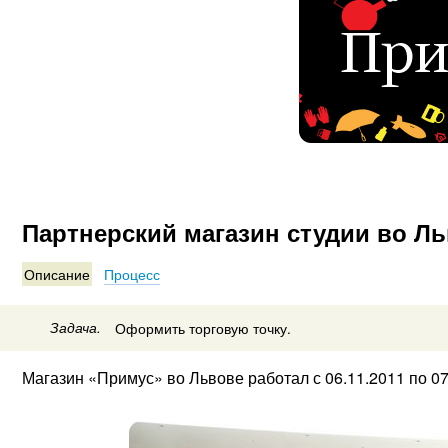
Партнерский магазин студии во Л
Описание
Процесс
Задача.
Оформить торговую точку.
Магазин «Примус» во Львове работал с 06.11.2011 по 07