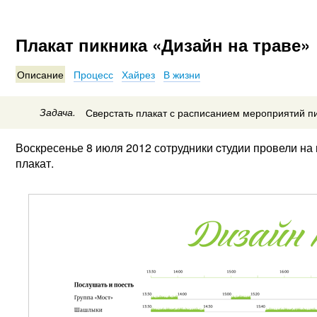
Плакат пикника «Дизайн на траве»
Описание
Процесс
Хайрез
В жизни
Задача.
Сверстать плакат с расписанием мероприятий пи
Воскресенье 8 июля 2012 сотрудники cтудии провели на
плакат.