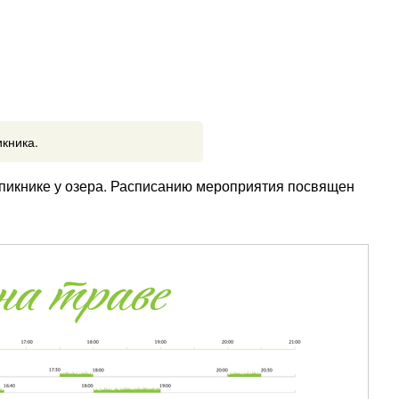
кника.
 пикнике у озера. Расписанию мероприятия посвящен