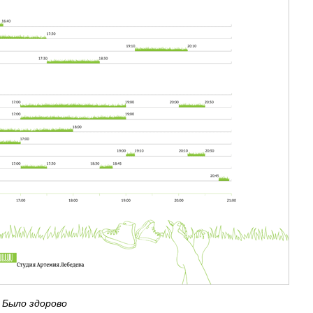
Было здорово