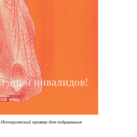
Исторический пример для подражания