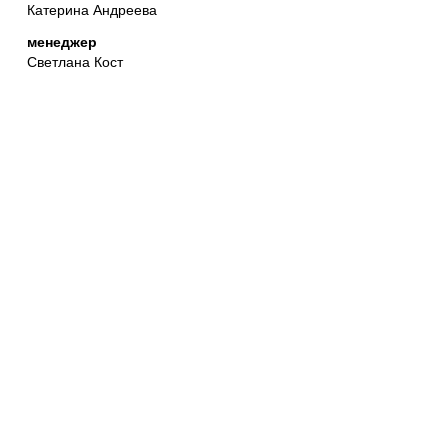
Катерина Андреева
менеджер
Светлана Кост