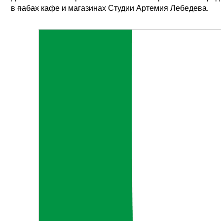
в
пабах
кафе и магазинах Студии Артемия Лебедева.