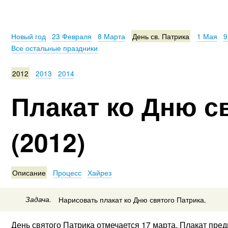
Новый год
23 Февраля
8 Марта
День св. Патрика
1 Мая
9
Все остальные праздники
2012
2013
2014
Плакат ко Дню с
(2012)
Описание
Процесс
Хайрез
Задача.
Нарисовать плакат ко Дню святого Патрика.
День святого Патрика отмечается 17 марта. Плакат пре