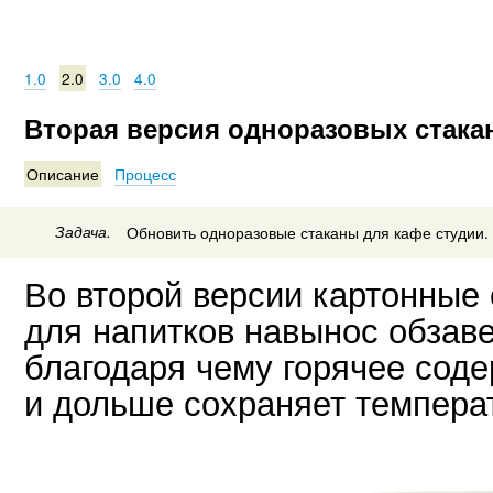
1.0
2.0
3.0
4.0
Вторая версия одноразовых стака
Описание
Процесс
Задача.
Обновить одноразовые стаканы для кафе студии.
Во второй версии картонные
для напитков навынос обзав
благодаря чему горячее соде
и дольше сохраняет темпера