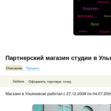
Партнерский магазин студии в Ул
Описание
Процесс
Задача.
Оформить торговую точку.
Магазин в Ульяновске работал с 27.12.2008 по 04.07.200