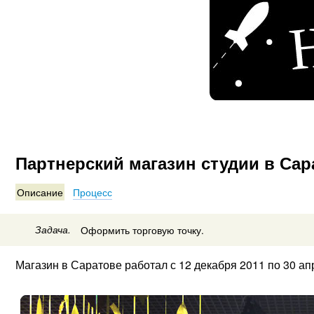
Партнерский магазин студии в Са
Описание
Процесс
Задача.
Оформить торговую точку.
Магазин в Саратове работал с 12 декабря 2011 по 30 ап