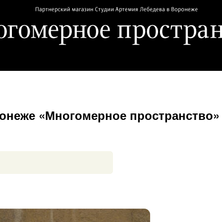
ронеже «Многомерное пространство»