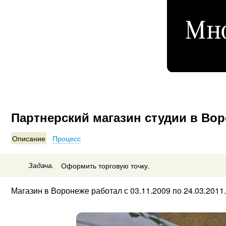
Партнерский магазин студии в Во
Описание
Процесс
Задача.
Оформить торговую точку.
Магазин в Воронеже работал с 03.11.2009 по 24.03.2011.