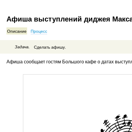
Афиша выступлений диджея Макса
Описание
Процесс
Задача.
Сделать афишу.
Афиша сообщает гостям Большого кафе о датах выступ