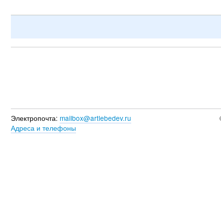
Электропочта:
mailbox@artlebedev.ru
Адреса и телефоны