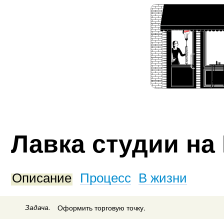
Лавка студии на 
Описание
Процесс
В жизни
Задача.
Оформить торговую точку.