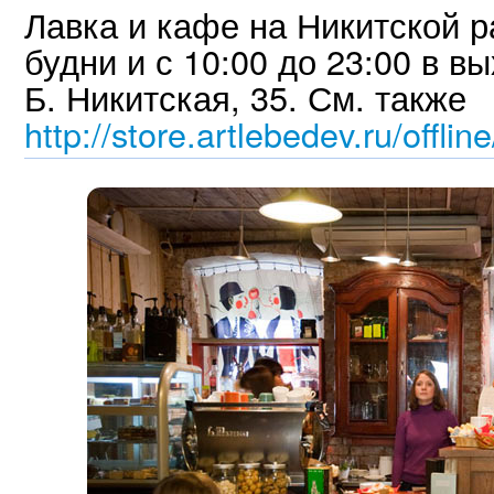
Лавка и кафе на Никитской ра
будни и с 10:00 до 23:00 в 
Б. Никитская, 35. См. также
http://store.artlebedev.ru/offline/