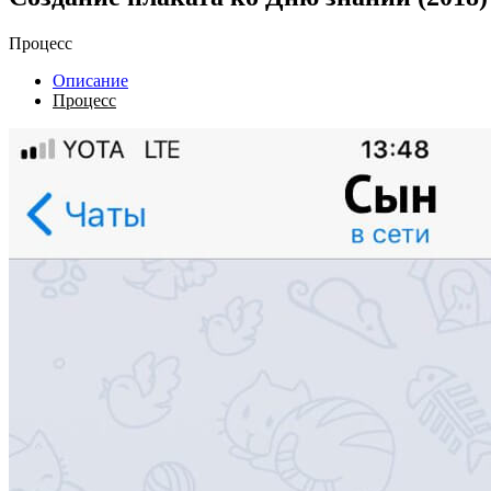
Процесс
Описание
Процесс