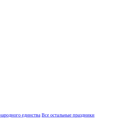
народного единства
Все остальные праздники