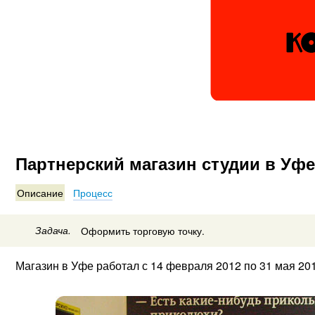
Партнерский магазин студии в Уф
Описание
Процесс
Задача.
Оформить торговую точку.
Магазин в Уфе работал с 14 февраля 2012 по 31 мая 201