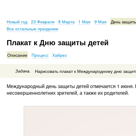
Новый год
23 Февраля
8 Марта
1 Мая
9 Мая
День защиты
Все остальные праздники
Плакат к Дню защиты детей
Описание
Процесс
Хайрез
Задача.
Нарисовать плакат к Международному дню защит
Международный день защиты детей отмечается 1 июня. 
несовершеннолетних зрителей, а также их родителей.