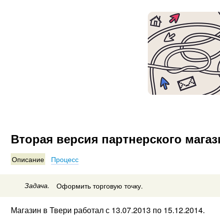
1.0
2.0
Вторая версия партнерского магази
Описание
Процесс
Задача.
Оформить торговую точку.
Магазин в Твери работал с 13.07.2013 по 15.12.2014.