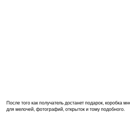
После того как получатель достанет подарок, коробка м
для мелочей, фотографий, открыток и тому подобного.