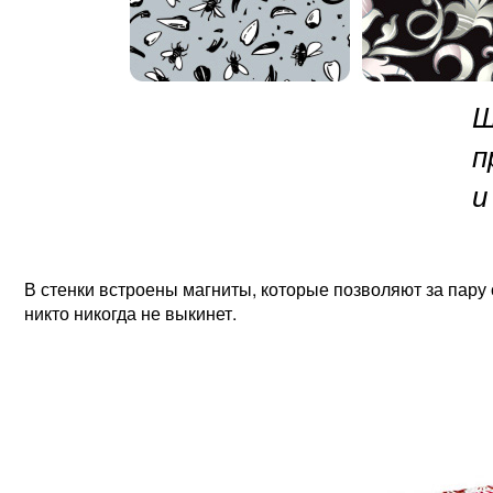
Ш
п
и
В стенки встроены магниты, которые позволяют за пару 
никто никогда не выкинет.