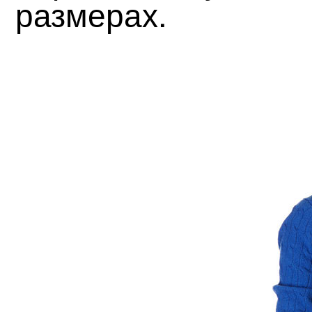
размерах.