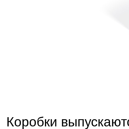
Коробки выпускают