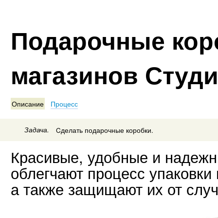
Подарочные кор
магазинов Студ
Описание
Процесс
Задача.
Cделать подарочные коробки.
Красивые, удобные и надежн
облегчают процесс упаковки 
а также защищают их от слу