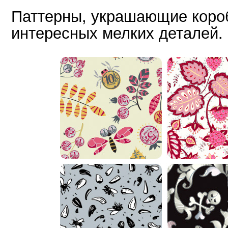
Паттерны, украшающие коро
интересных мелких деталей.