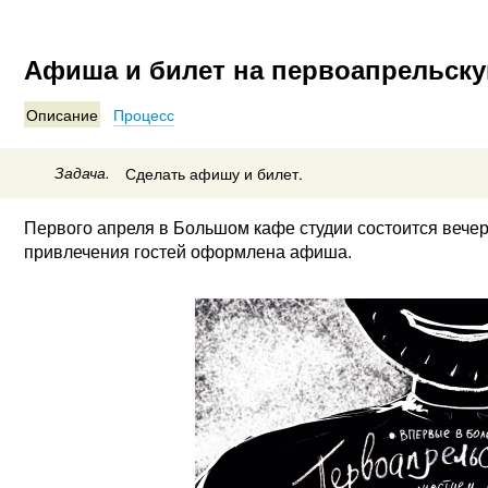
Афиша и билет на первоапрельску
Описание
Процесс
Задача.
Сделать афишу и билет.
Первого апреля в Большом кафе студии состоится вечер
привлечения гостей оформлена афиша.