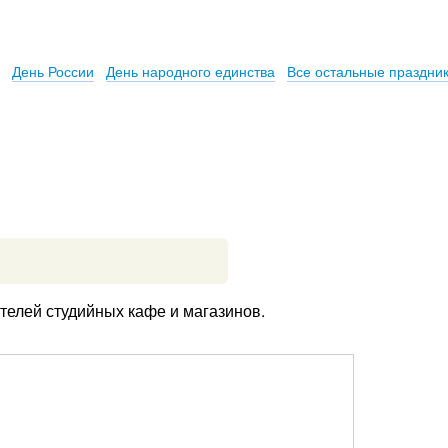
День России
День народного единства
Все остальные праздни
телей студийных кафе и магазинов.