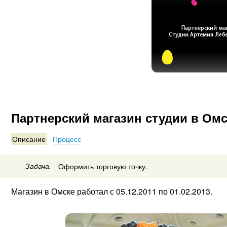
Партнерский магазин студии в Ом
Описание
Процесс
Задача.
Оформить торговую точку.
Магазин в Омске работал с 05.12.2011 по 01.02.2013.