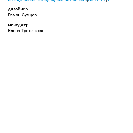
дизайнер
Роман Сумцов
менеджер
Елена Третьякова