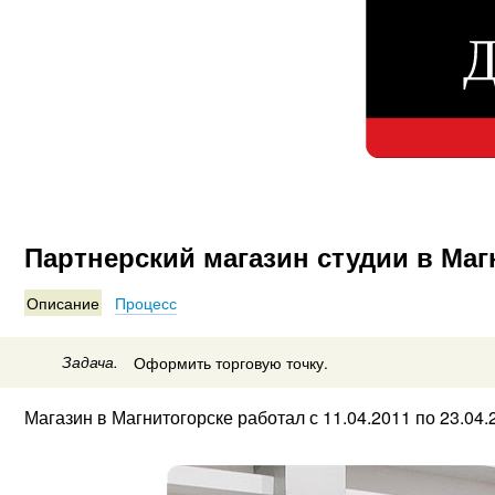
Партнерский магазин студии в Маг
Описание
Процесс
Задача.
Оформить торговую точку.
Магазин в Магнитогорске работал с 11.04.2011 по 23.04.