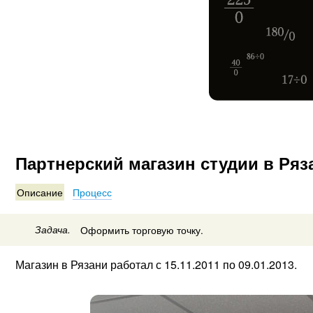
Партнерский магазин студии в Ряз
Описание
Процесс
Задача.
Оформить торговую точку.
Магазин в Рязани работал с 15.11.2011 по 09.01.2013.