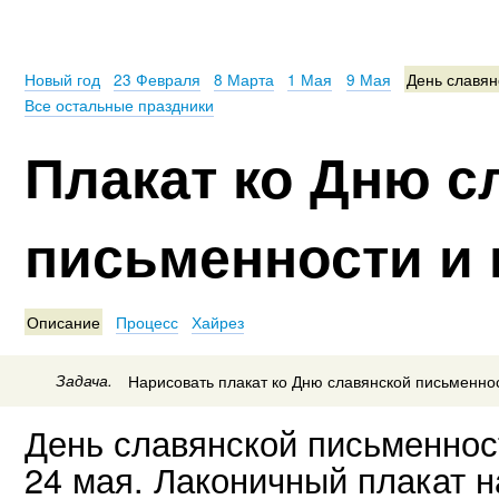
Новый год
23 Февраля
8 Марта
1 Мая
9 Мая
День славян
Все остальные праздники
Плакат ко Дню с
письменности и
Описание
Процесс
Хайрез
Задача.
Нарисовать плакат ко Дню славянской письменнос
День славянской письменнос
24 мая. Лаконичный плакат 