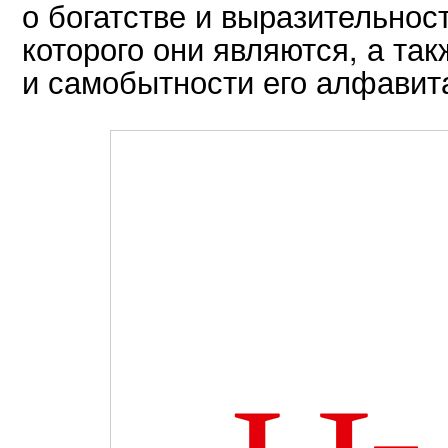
о богатстве и выразительнос
которого они являются, а та
и самобытности его алфавит