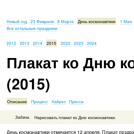
Новый год
23 Февраля
8 Марта
День космонавтики
1 Мая
Все остальные праздники
2012
2013
2014
2015
2022
2023
2024
Плакат ко Дню к
(2015)
Описание
Процесс
Хайрез
Пресса
Задача.
Нарисовать плакат ко Дню космонавтики.
День космонавтики отмечается 12 апреля. Плакат поздр