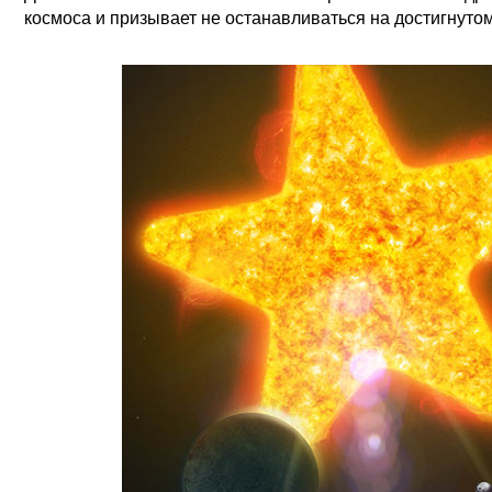
космоса и призывает не останавливаться на достигнутом