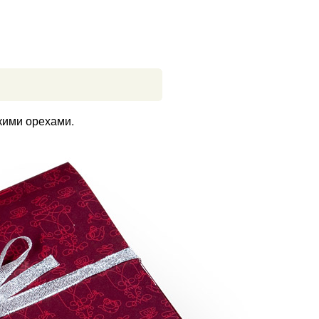
цкими орехами.