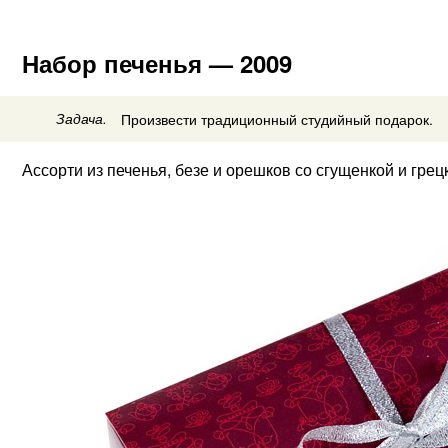
Набор печенья — 2009
Задача.
Произвести традиционный студийный подарок.
Ассорти из печенья, безе и орешков со сгущенкой и гре