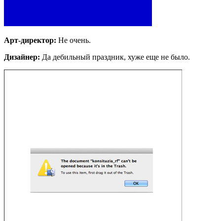
Арт-директор:
Не очень.
Дизайнер:
Да дебильный праздник, хуже еще не было.