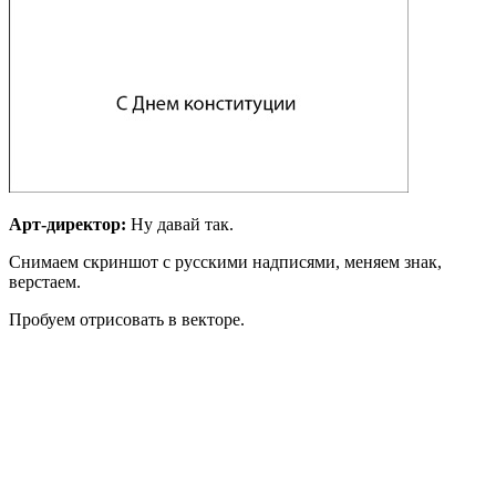
Арт-директор:
Ну давай так.
Снимаем скриншот с русскими надписями, меняем знак,
верстаем.
Пробуем отрисовать в векторе.