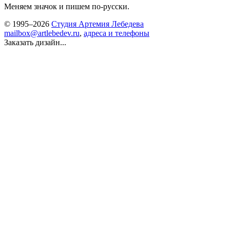
Меняем значок и пишем по-русски.
© 1995–2026
Студия Артемия Лебедева
mailbox@artlebedev.ru
,
адреса и телефоны
Заказать дизайн...