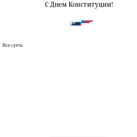
Все суета.