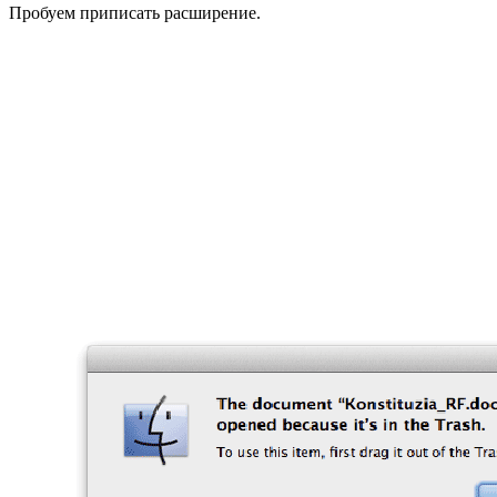
Пробуем приписать расширение.