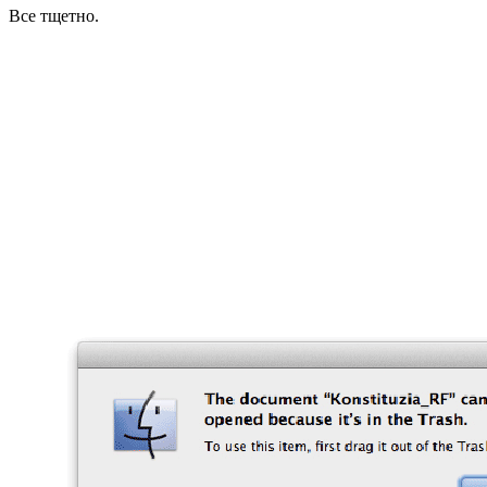
Все тщетно.