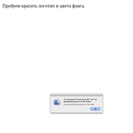
Пробуем красить логотип в цвета флага.