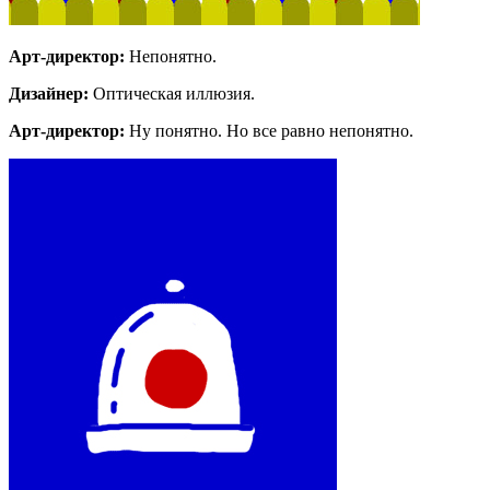
Арт-директор:
Непонятно.
Дизайнер:
Оптическая иллюзия.
Арт-директор:
Ну понятно. Но все равно непонятно.