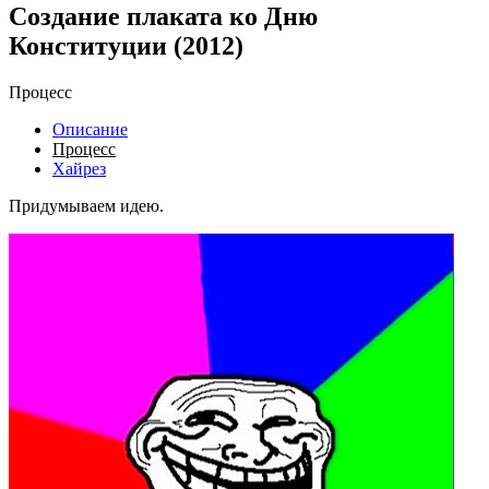
Создание плаката ко Дню
Конституции (2012)
Процесс
Описание
Процесс
Хайрез
Придумываем идею.