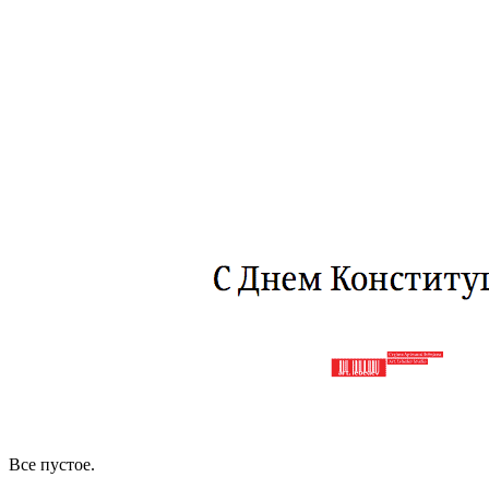
Все пустое.