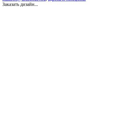
Заказать дизайн...