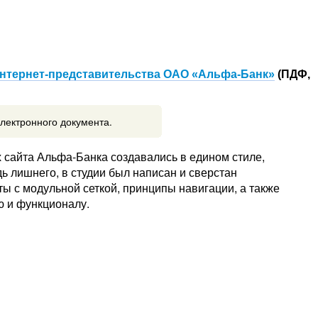
нтернет-представительства ОАО «Альфа-Банк»
(ПДФ,
электронного документа.
 сайта Альфа-Банка создавались в едином стиле,
дь лишнего, в студии был написан и сверстан
ы с модульной сеткой, принципы навигации, а также
ю и функционалу.