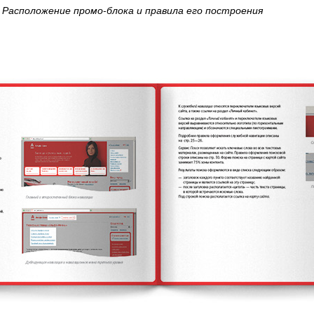
Расположение промо-блока и правила его построения