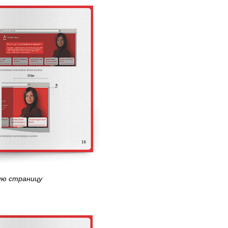
ую страницу