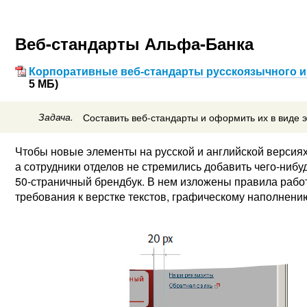
Веб-стандарты Альфа-Банка
Корпоративные веб-стандарты русскоязычного и
5 МБ)
Задача.
Составить веб-стандарты и оформить их в виде 
Чтобы новые элементы на русской и английской версиях
а сотрудники отделов не стремились добавить чего-нибу
50-страничный
брендбук. В нем изложены правила работ
требования к верстке текстов, графическому наполнени