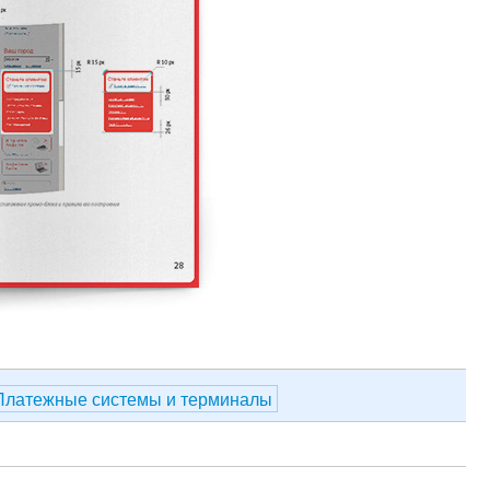
Платежные системы и терминалы