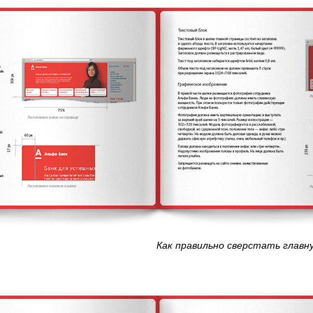
Как правильно сверстать главн