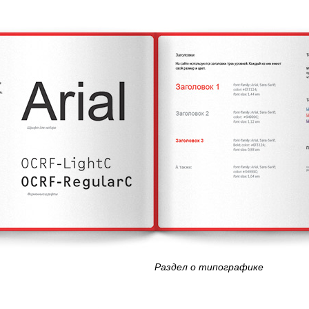
Раздел о типографике