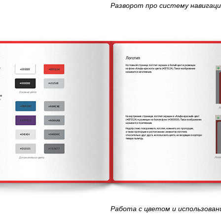
Разворот про систему навигац
Работа с цветом и использован