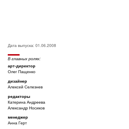
Дата выпуска: 01.06.2008
В главных ролях:
арт-директор
Олег Пащенко
дизайнер
Алексей Селезнев
редакторы
Катерина Андреева
Александр Носиков
менеджер
Анна Герт