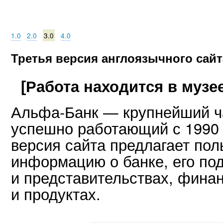
1.0
2.0
3.0
4.0
Третья версия англоязычного сай
[Работа находится в музее
Альфа-Банк — крупнейший ч
успешно работающий с 1990 
версия сайта предлагает по
информацию о банке, его по
и представительствах, фина
и продуктах.