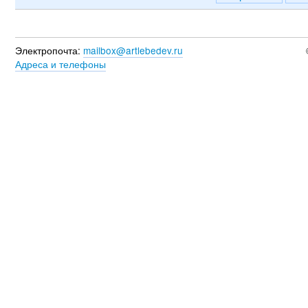
Электропочта:
mailbox@artlebedev.ru
Адреса и телефоны