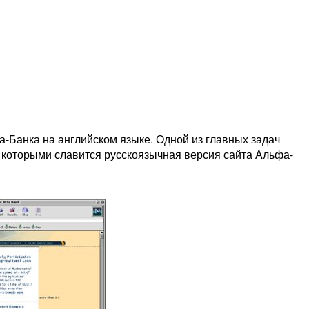
-Банка на английском языке. Одной из главных задач
, которыми славится русскоязычная версия сайта Альфа-