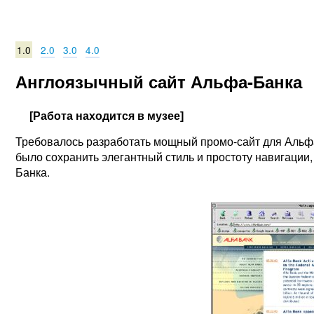
1.0
2.0
3.0
4.0
Англоязычный сайт Альфа-Банка
[Работа находится в музее]
Требовалось разработать мощный промо-сайт для Альфа
было сохранить элегантный стиль и простоту навигации
Банка.