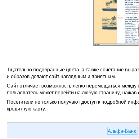
Тщательно подобранные цвета, а также сочетание выраз
и образов делают сайт наглядным и приятным.
Сайт отличает возможность легко перемещаться между
пользователь может перейти на любую страницу, нажав
Посетители не только получают доступ к подробной инфор
кредитную карту.
Альфа-Банк