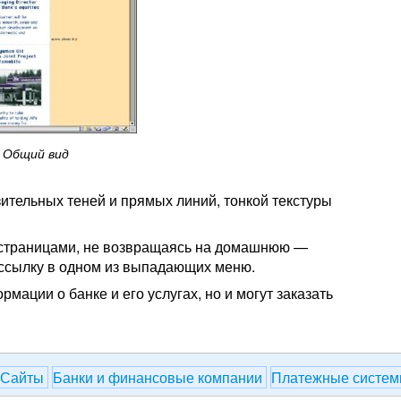
Общий вид
ительных теней и прямых линий, тонкой текстуры
 страницами, не возвращаясь на домашнюю —
 ссылку в одном из выпадающих меню.
мации о банке и его услугах, но и могут заказать
Сайты
Банки и финансовые компании
Платежные систем