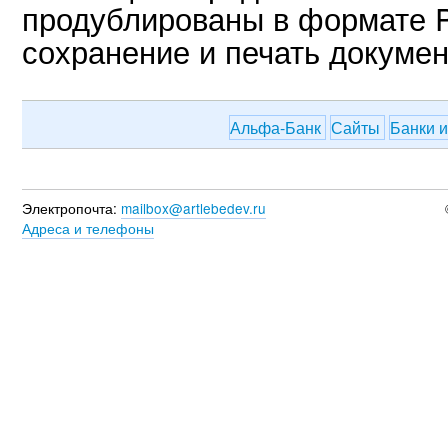
продублированы в формате 
сохранение и печать докумен
Альфа-Банк
Сайты
Банки 
Электропочта:
mailbox@artlebedev.ru
Адреса и телефоны