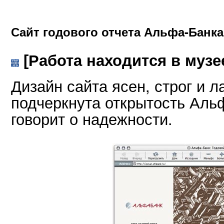
Сайт годового отчета Альфа-Банка 
[Работа находится в музе
Дизайн сайта ясен, строг и 
подчеркнута открытость Аль
говорит о надежности.