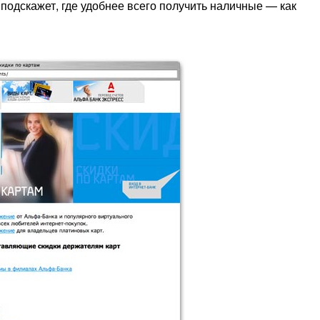
подскажет, где удобнее всего получить наличные — как