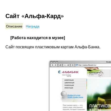
Сайт «Альфа-Кард»
Описание
Награда
[Работа находится в музее]
Сайт посвящен пластиковым картам Альфа-Банка.