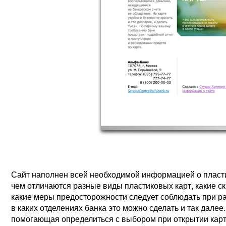
Сайт наполнен всей необходимой информацией о пластико
чем отличаются разные виды пластиковых карт, какие с
какие меры предосторожности следует соблюдать при ра
в каких отделениях банка это можно сделать и так далее
помогающая определиться с выбором при открытии карт