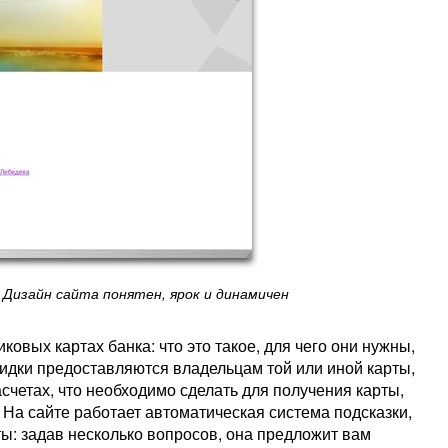
Дизайн сайта понятен, ярок и динамичен
вых картах банка: что это такое, для чего они нужны,
кидки предоставляются владельцам той или иной карты,
счетах, что необходимо сделать для получения карты,
. На сайте работает автоматическая система подсказки,
ы: задав несколько вопросов, она предложит вам