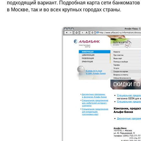
подходящий вариант. Подробная карта сети банкоматов 
в Москве, так и во всех крупных городах страны.