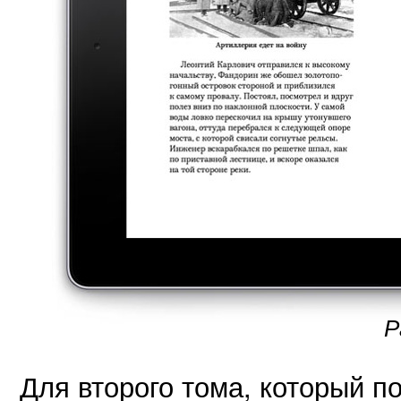
Р
Для второго тома, который 