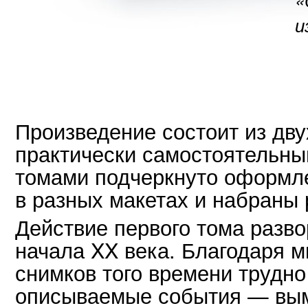
и
Произведение состоит из дву
практически самостоятельны
томами подчеркнуто оформл
в разных макетах и набраны
Действие первого тома разво
начала XX века. Благодаря 
снимков того времени трудно
описываемые события — вым