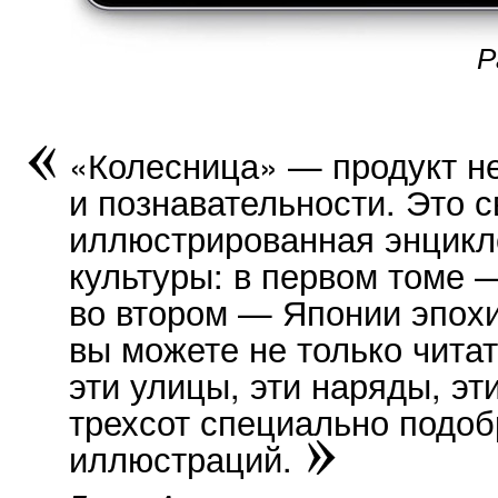
Р
«Колесница» — продукт н
и познавательности. Это с
иллюстрированная энцикл
культуры: в первом томе 
во втором — Японии эпохи
вы можете не только читат
эти улицы, эти наряды, эт
трехсот специально подо
иллюстраций.