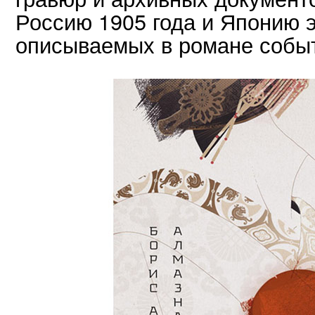
Россию 1905 года и Японию э
описываемых в романе собы