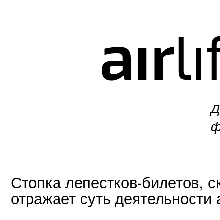
Д
ф
Стопка лепестков-билетов, с
отражает суть деятельности 