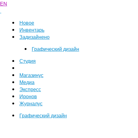
EN
Новое
Инвентарь
Задизайнено
Графический дизайн
Студия
Магазинус
Медиа
Экспресс
Иронов
Журналус
Графический дизайн