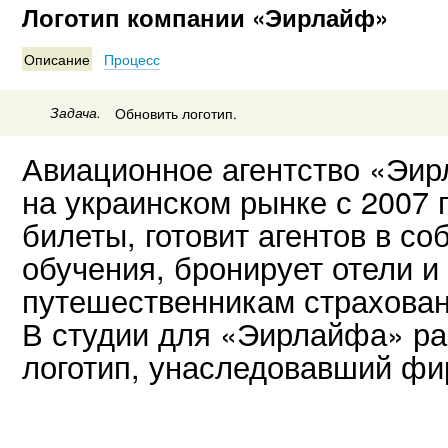
Логотип компании «Эирлайф»
Описание
Процесс
Задача.
Обновить логотип.
Авиационное агентство «Эир
на украинском рынке с 2007 
билеты, готовит агентов в с
обучения, бронирует отели и
путешественникам страхован
В студии для «Эирлайфа» ра
логотип, унаследовавший фи