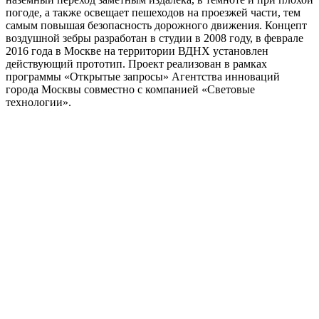
погоде, а также освещает пешеходов на проезжей части, тем
самым повышая безопасность дорожного движения. Концепт
воздушной зебры разработан в студии в 2008 году, в феврале
2016 года в Москве на территории ВДНХ установлен
действующий прототип. Проект реализован в рамках
программы «Открытые запросы» Агентства инноваций
города Москвы совместно с компанией «Световые
технологии».