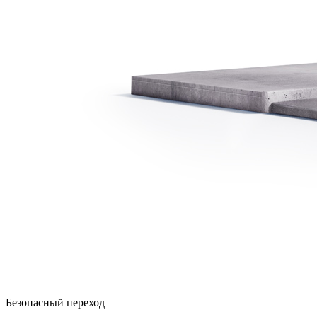
Безопасный переход