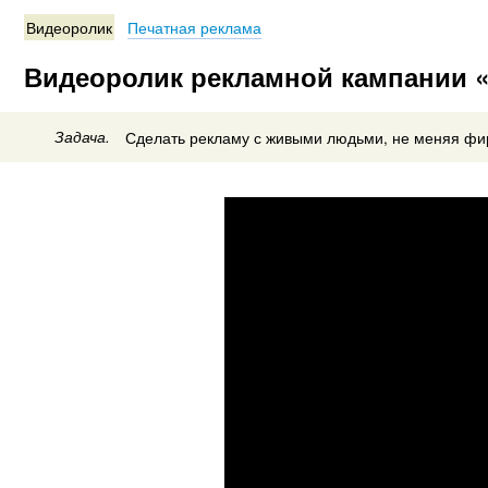
Видеоролик
Печатная реклама
Видеоролик рекламной кампании «
Задача.
Сделать рекламу с живыми людьми, не меняя фи