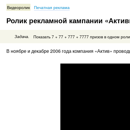
Видеоролик
Печатная реклама
Ролик рекламной кампании «Активн
Задача.
Показать 7 + 77 + 777 + 7777 призов в одном роли
В ноябре и декабре 2006 года компания «Актив» провод