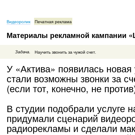
Видеоролик
Печатная реклама
Материалы рекламной кампании «
Задача.
Научить звонить за чужой счет.
У «Актива» появилась новая 
стали возможны звонки за с
(если тот, конечно, не против)
В студии подобрали услуге н
придумали сценарий видеоро
радиорекламы и сделали мак