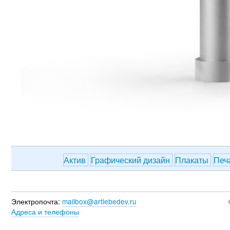
Актив
Графический дизайн
Плакаты
Печ
Электропочта:
mailbox@artlebedev.ru
Адреса и телефоны