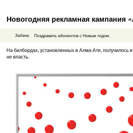
Новогодняя рекламная кампания «А
Задача.
Поздравить абонентов с Новым годом.
На билбордах, установленных в Алма-Ате, получилось и 
не впасть.