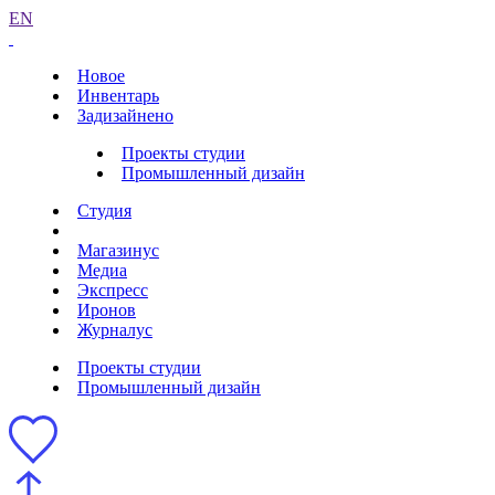
EN
Новое
Инвентарь
Задизайнено
Проекты студии
Промышленный дизайн
Студия
Магазинус
Медиа
Экспресс
Иронов
Журналус
Проекты студии
Промышленный дизайн