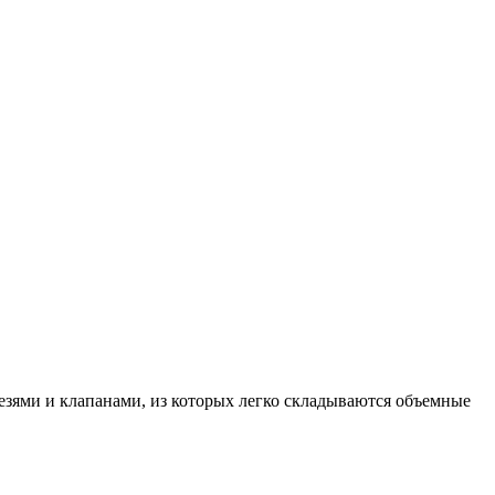
езями и клапанами, из которых легко складываются объемные