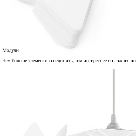
Модули
Чем больше элементов соединить, тем интереснее и сложнее по