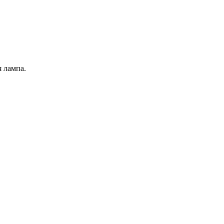
я лампа.