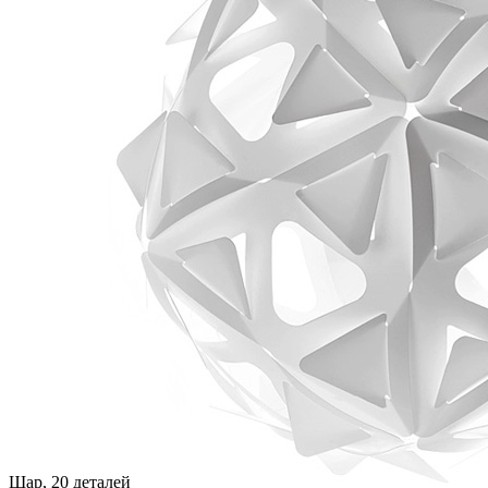
Шар, 20 деталей