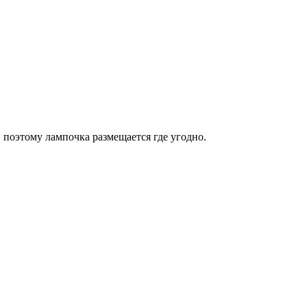
, поэтому лампочка размещается где угодно.