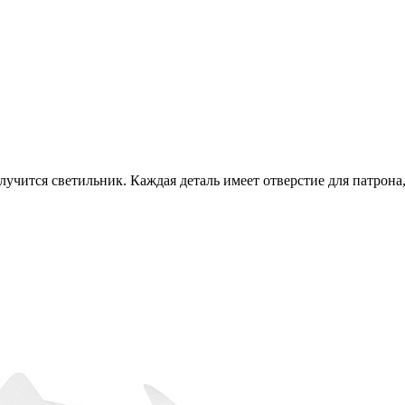
лучится светильник. Каждая деталь имеет отверстие для патрона