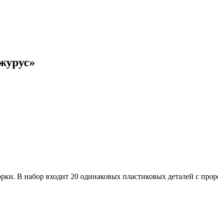
журус»
ки. В набор входит 20 одинаковых пластиковых деталей с прор