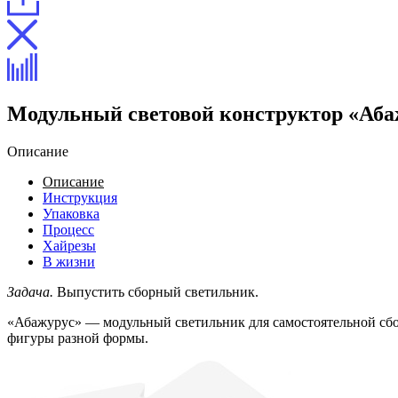
Модульный световой конструктор «Аба
Описание
Описание
Инструкция
Упаковка
Процесс
Хайрезы
В жизни
Задача.
Выпустить сборный светильник.
«Абажурус» — модульный светильник для самостоятельной сбор
фигуры разной формы.