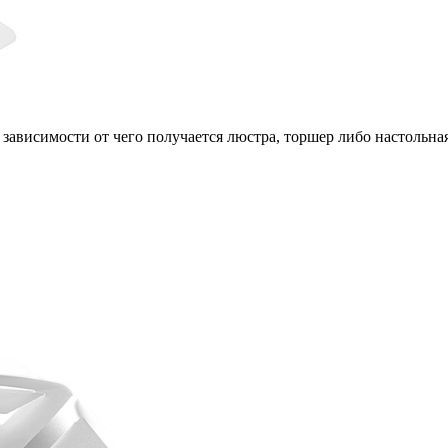
 зависимости от чего получается люстра, торшер либо настольна