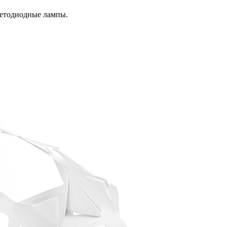
ветодиодные лампы.