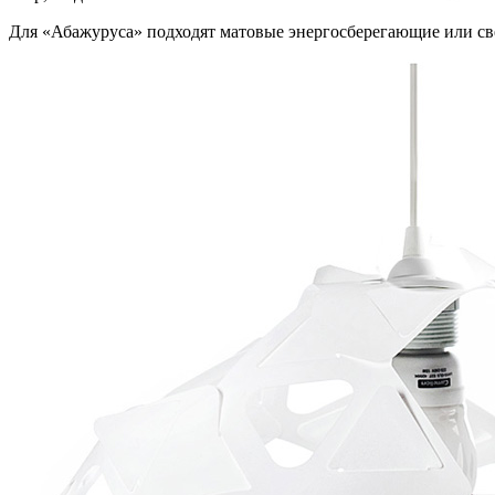
Для «Абажуруса» подходят матовые энергосберегающие или с