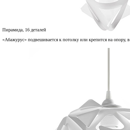
Пирамида, 16 деталей
«Абажурус» подвешивается к потолку или крепится на опору, в