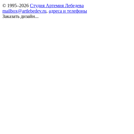
© 1995–2026
Студия Артемия Лебедева
mailbox@artlebedev.ru
,
адреса и телефоны
Заказать дизайн...