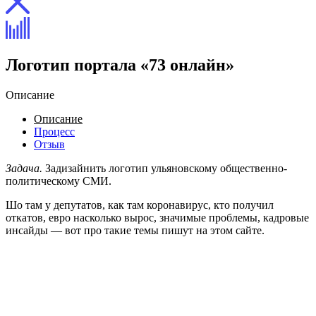
Логотип портала «73 онлайн»
Описание
Описание
Процесс
Отзыв
Задача.
Задизайнить логотип ульяновскому общественно-
политическому СМИ.
Шо там у депутатов, как там коронавирус, кто получил
откатов, евро насколько вырос, значимые проблемы, кадровые
инсайды — вот про такие темы пишут на этом сайте.