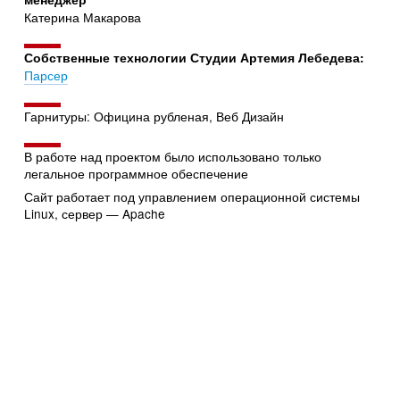
Катерина Макарова
Собственные технологии Студии Артемия Лебедева:
Парсер
Гарнитуры: Официна рубленая, Веб Дизайн
В работе над проектом было использовано только
легальное программное обеспечение
Сайт работает под управлением операционной системы
Linux, сервер — Apache