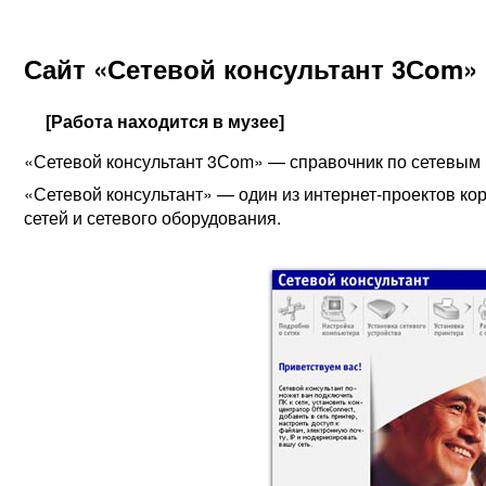
Сайт «Сетевой консультант 3Сom»
[Работа находится в музее]
«Сетевой консультант 3Сom» — справочник по сетевым
«Сетевой консультант» — один из интернет-проектов к
сетей и сетевого оборудования.