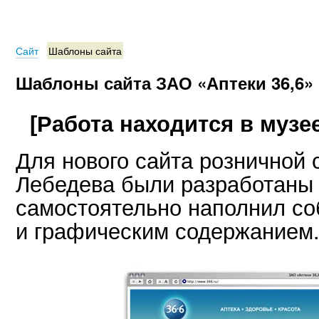
Сайт
Шаблоны сайта
Шаблоны сайта ЗАО «Аптеки 36,6»
[Работа находится в музее
Для нового сайта розничной 
Лебедева были разработаны 
самостоятельно наполнил с
и графическим содержанием