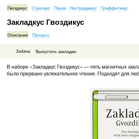
Гвоздикус
Стрелкус
Пауза
Нострадамус
Граффитикус
Закладкус Гвоздикус
Описание
Процесс
Задача.
Выпустить закладки.
В наборе «Закладкус Гвоздикус» — пять магнитных закл
было прервано увлекательное чтение. Подходят для люб