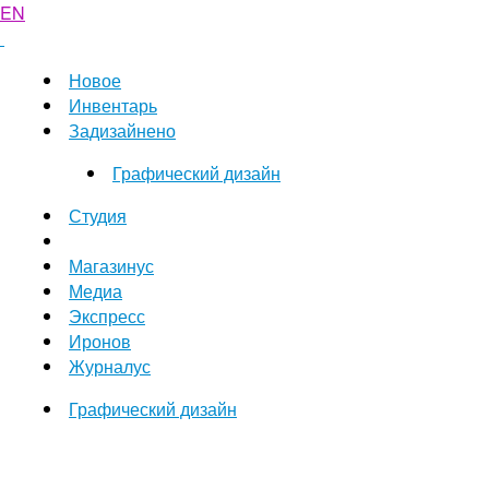
EN
Новое
Инвентарь
Задизайнено
Графический дизайн
Студия
Магазинус
Медиа
Экспресс
Иронов
Журналус
Графический дизайн