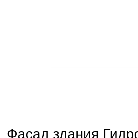
Фасад здания Гидро