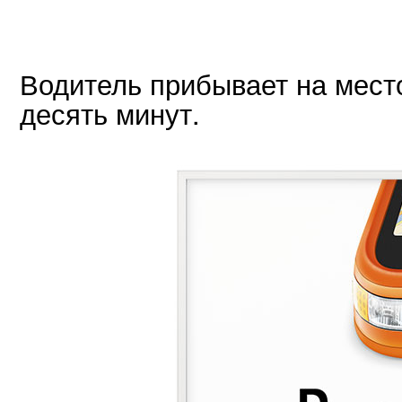
Водитель прибывает на мест
десять минут.