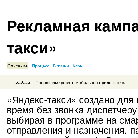
Рекламная кампа
такси»
Описание
Процесс
В жизни
Клон
Задача.
Прорекламировать мобильное приложение.
«Яндекс-такси» создано для
время без звонка диспетчеру
выбирая в программе на сма
отправления и назначения, 