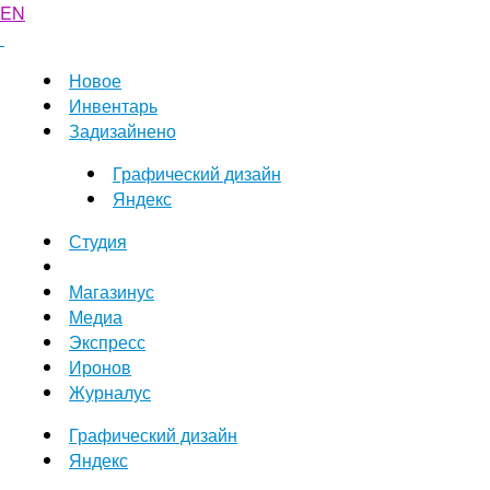
EN
Новое
Инвентарь
Задизайнено
Графический дизайн
Яндекс
Студия
Магазинус
Медиа
Экспресс
Иронов
Журналус
Графический дизайн
Яндекс