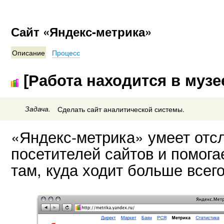
Сайт «Яндекс-метрика»
Описание
Процесс
[Работа находится в музе
Задача.
Сделать сайт аналитической системы.
«Яндекс-метрика» умеет отс
посетителей сайтов и помог
там, куда ходит больше всего