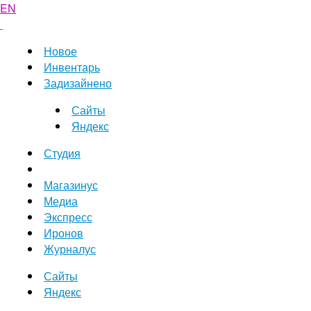
EN
Новое
Инвентарь
Задизайнено
Сайты
Яндекс
Студия
Магазинус
Медиа
Экспресс
Иронов
Журналус
Сайты
Яндекс